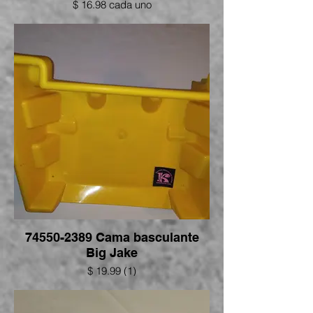
$ 16.98 cada uno
74550-2389 Cama basculante
Big Jake
$ 19.99 (1)