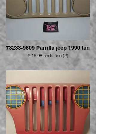
73233-9809 Parrilla jeep 1990 tan
$ 16.98 cada uno (2)