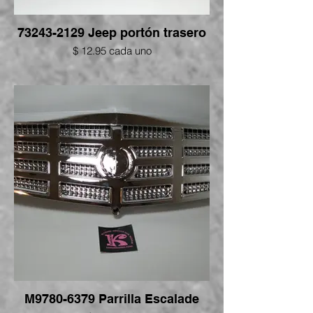
73243-2129 Jeep portón trasero
$ 12.95 cada uno
M9780-6379 Parrilla Escalade