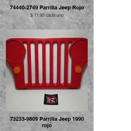
74440-2749 Parrilla Jeep Rojo
$ 11.95 cada uno
73233-9809 Parrilla Jeep 1990
rojo