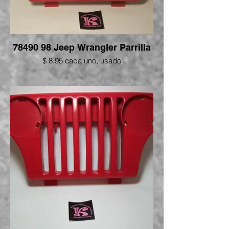
78490 98 Jeep Wrangler Parrilla
$ 8.95 cada uno, usado