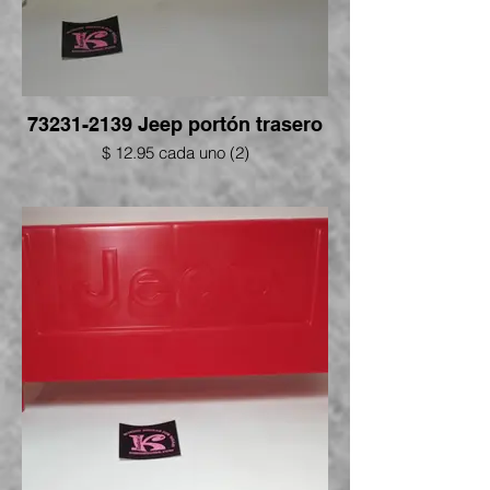
73231-2139 Jeep portón trasero
$ 12.95 cada uno (2)