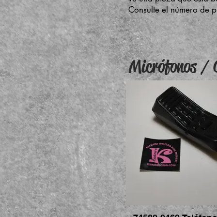
Consulte el número de p
Micrófonos /