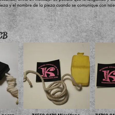
ieza y el nombre de la pieza cuando se comunique con noso
 CB