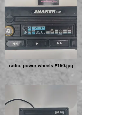
radio, power wheels F150.jpg