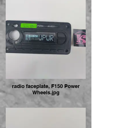
radio faceplate, F150 Power
Wheels.jpg