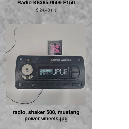
Radio K8285-9609 F150
$ 24.48 (1)
radio, shaker 500, mustang
power wheels.jpg