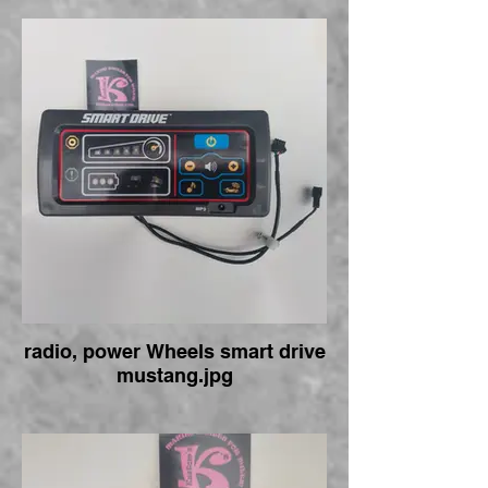
radio, power Wheels smart drive
mustang.jpg