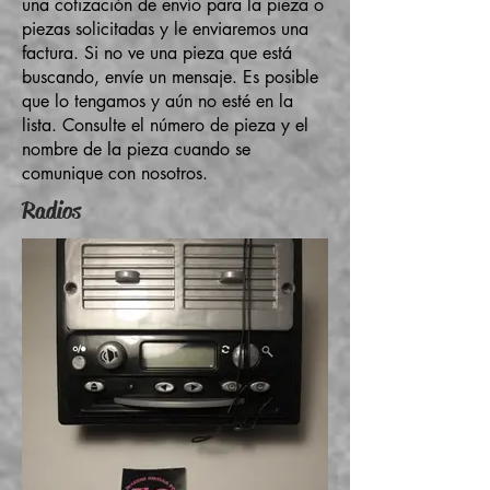
una cotización de envío para la pieza o
piezas solicitadas y le enviaremos una
factura. Si no ve una pieza que está
buscando, envíe un mensaje. Es posible
que lo tengamos y aún no esté en la
lista. Consulte el número de pieza y el
nombre de la pieza cuando se
comunique con nosotros.
Radios