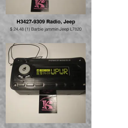
H3427-9309 Radio, Jeep
$ 24.48 (1) Barbie jammin Jeep L7820