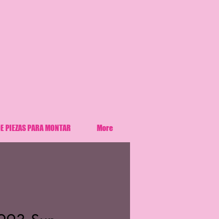
E PIEZAS PARA MONTAR
More