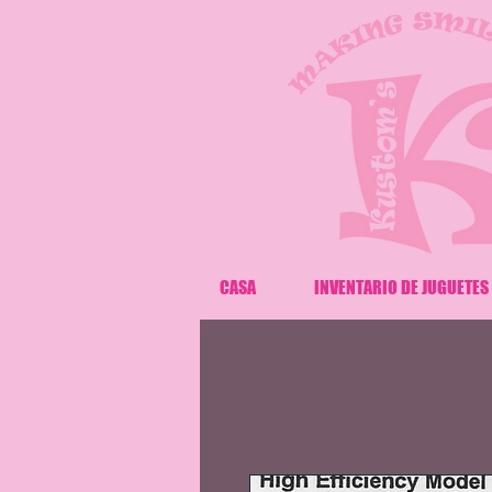
CASA
INVENTARIO DE JUGUETES