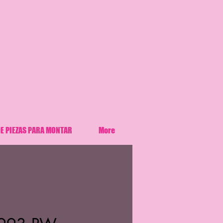
E PIEZAS PARA MONTAR
More