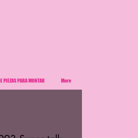
E PIEZAS PARA MONTAR
More