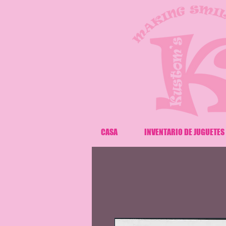
CASA
INVENTARIO DE JUGUETES