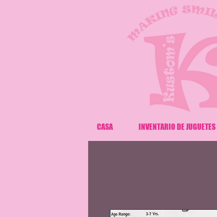
CASA
INVENTARIO DE JUGUETES